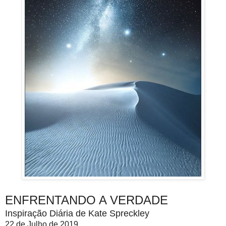
ENFRENTANDO A VERDADE
Inspiração Diária de Kate Spreckley
22 de Julho de 2019