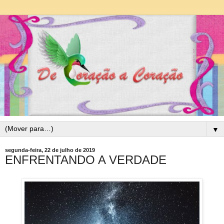
▼
segunda-feira, 22 de julho de 2019
ENFRENTANDO A VERDADE