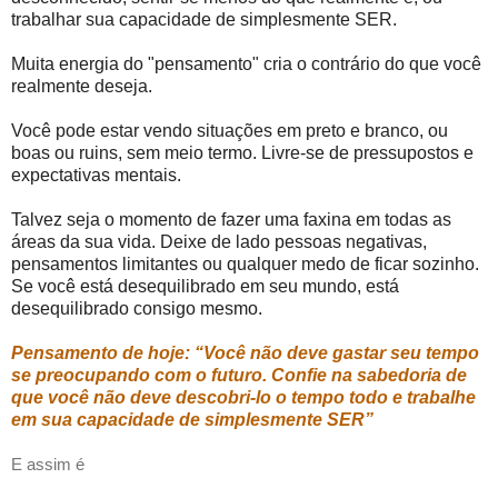
trabalhar sua capacidade de simplesmente SER.
Muita energia do "pensamento" cria o contrário do que você
realmente deseja.
Você pode estar vendo situações em preto e branco, ou
boas ou ruins, sem meio termo. Livre-se de pressupostos e
expectativas mentais.
Talvez seja o momento de fazer uma faxina em todas as
áreas da sua vida. Deixe de lado pessoas negativas,
pensamentos limitantes ou qualquer medo de ficar sozinho.
Se você está desequilibrado em seu mundo, está
desequilibrado consigo mesmo.
Pensamento de hoje: “Você não deve gastar seu tempo
se preocupando com o futuro. Confie na sabedoria de
que você não deve descobri-lo o tempo todo e trabalhe
em sua capacidade de simplesmente SER”
E assim é