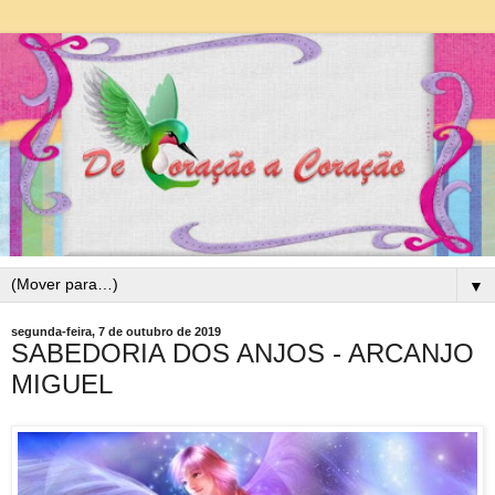
▼
segunda-feira, 7 de outubro de 2019
SABEDORIA DOS ANJOS - ARCANJO
MIGUEL