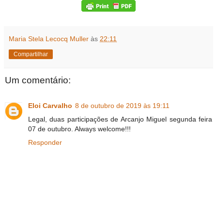
Maria Stela Lecocq Muller
às
22:11
Compartilhar
Um comentário:
Eloi Carvalho
8 de outubro de 2019 às 19:11
Legal, duas participações de Arcanjo Miguel segunda feira
07 de outubro. Always welcome!!!
Responder