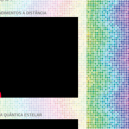
NDIMENTOS A DISTÂNCIA
A QUÂNTICA ESTELAR