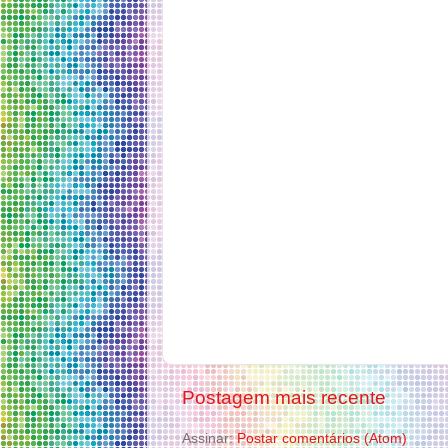
Postagem mais recente
Assinar:
Postar comentários (Atom)