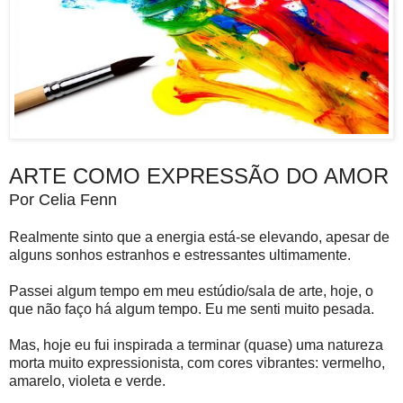
ARTE COMO EXPRESSÃO DO AMOR
Por Celia Fenn
Realmente sinto que a energia está-se elevando, apesar de
alguns sonhos estranhos e estressantes ultimamente.
Passei algum tempo em meu estúdio/sala de arte, hoje, o
que não faço há algum tempo. Eu me senti muito pesada.
Mas, hoje eu fui inspirada a terminar (quase) uma natureza
morta muito expressionista, com cores vibrantes: vermelho,
amarelo, violeta e verde.