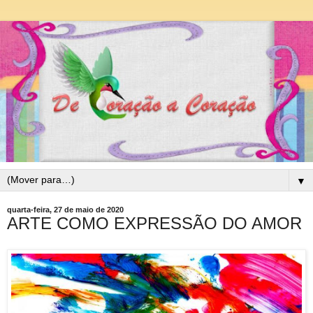
▼
quarta-feira, 27 de maio de 2020
ARTE COMO EXPRESSÃO DO AMOR