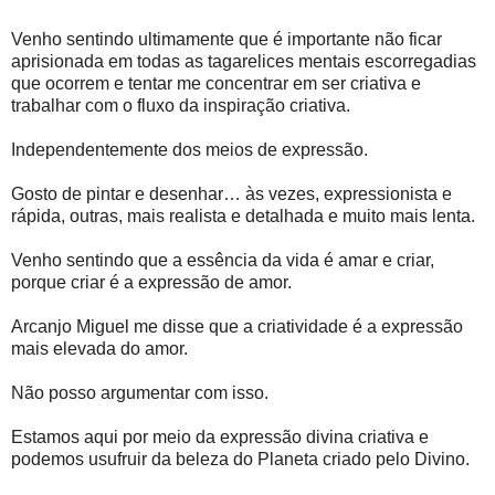
Venho sentindo ultimamente que é importante não ficar
aprisionada em todas as tagarelices mentais escorregadias
que ocorrem e tentar me concentrar em ser criativa e
trabalhar com o fluxo da inspiração criativa.
Independentemente dos meios de expressão.
Gosto de pintar e desenhar… às vezes, expressionista e
rápida, outras, mais realista e detalhada e muito mais lenta.
Venho sentindo que a essência da vida é amar e criar,
porque criar é a expressão de amor.
Arcanjo Miguel me disse que a criatividade é a expressão
mais elevada do amor.
Não posso argumentar com isso.
Estamos aqui por meio da expressão divina criativa e
podemos usufruir da beleza do Planeta criado pelo Divino.