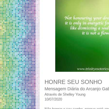
HONRE SEU SONHO
Mensagem Diária do Arcanjo Gab
Através de Shelley Young
10/07/2020