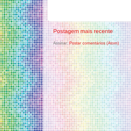
Postagem mais recente
Assinar:
Postar comentários (Atom)