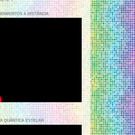
NDIMENTOS A DISTÂNCIA
A QUÂNTICA ESTELAR