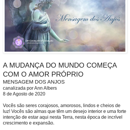
A MUDANÇA DO MUNDO COMEÇA
COM O AMOR PRÓPRIO
MENSAGEM DOS ANJOS
canalizada por Ann Albers
8 de Agosto de 2020
Vocês são seres corajosos, amorosos, lindos e cheios de
luz! Vocês são almas que têm um desejo interior e uma forte
intenção de estar aqui nesta Terra, nesta época de incrível
crescimento e expansão.