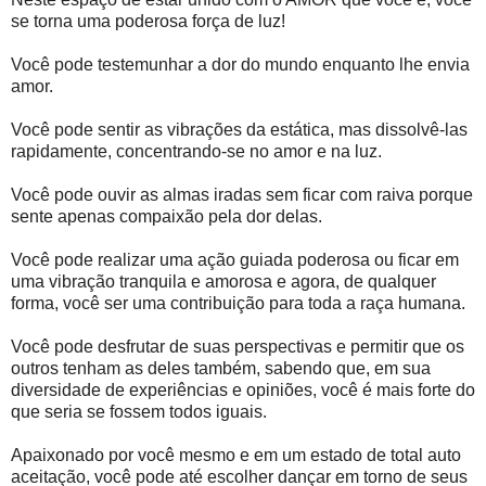
se torna uma poderosa força de luz!
Você pode testemunhar a dor do mundo enquanto lhe envia
amor.
Você pode sentir as vibrações da estática, mas dissolvê-las
rapidamente, concentrando-se no amor e na luz.
Você pode ouvir as almas iradas sem ficar com raiva porque
sente apenas compaixão pela dor delas.
Você pode realizar uma ação guiada poderosa ou ficar em
uma vibração tranquila e amorosa e agora, de qualquer
forma, você ser uma contribuição para toda a raça humana.
Você pode desfrutar de suas perspectivas e permitir que os
outros tenham as deles também, sabendo que, em sua
diversidade de experiências e opiniões, você é mais forte do
que seria se fossem todos iguais.
Apaixonado por você mesmo e em um estado de total auto
aceitação, você pode até escolher dançar em torno de seus