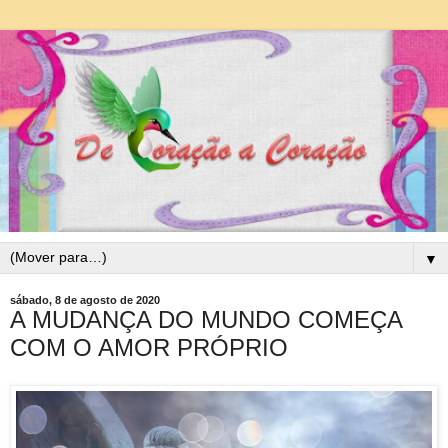
▼
sábado, 8 de agosto de 2020
A MUDANÇA DO MUNDO COMEÇA
COM O AMOR PRÓPRIO