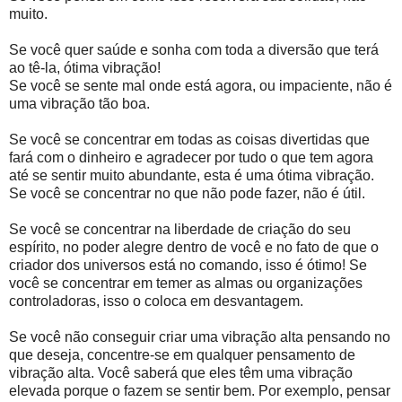
muito.
Se você quer saúde e sonha com toda a diversão que terá
ao tê-la, ótima vibração!
Se você se sente mal onde está agora, ou impaciente, não é
uma vibração tão boa.
Se você se concentrar em todas as coisas divertidas que
fará com o dinheiro e agradecer por tudo o que tem agora
até se sentir muito abundante, esta é uma ótima vibração.
Se você se concentrar no que não pode fazer, não é útil.
Se você se concentrar na liberdade de criação do seu
espírito, no poder alegre dentro de você e no fato de que o
criador dos universos está no comando, isso é ótimo! Se
você se concentrar em temer as almas ou organizações
controladoras, isso o coloca em desvantagem.
Se você não conseguir criar uma vibração alta pensando no
que deseja, concentre-se em qualquer pensamento de
vibração alta. Você saberá que eles têm uma vibração
elevada porque o fazem se sentir bem. Por exemplo, pensar