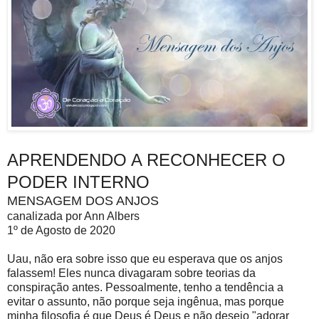
APRENDENDO A RECONHECER O
PODER INTERNO
MENSAGEM DOS ANJOS
canalizada por Ann Albers
1º de Agosto de 2020
Uau, não era sobre isso que eu esperava que os anjos
falassem! Eles nunca divagaram sobre teorias da
conspiração antes. Pessoalmente, tenho a tendência a
evitar o assunto, não porque seja ingênua, mas porque
minha filosofia é que Deus é Deus e não desejo "adorar