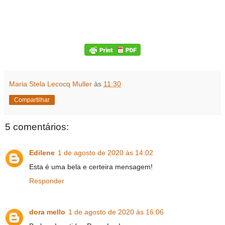
Maria Stela Lecocq Muller
às
11:30
Compartilhar
5 comentários:
Edilene
1 de agosto de 2020 às 14:02
Esta é uma bela e certeira mensagem!
Responder
dora mello
1 de agosto de 2020 às 16:06