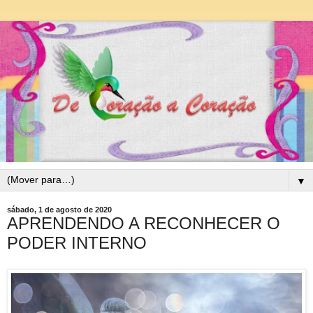
▼
sábado, 1 de agosto de 2020
APRENDENDO A RECONHECER O
PODER INTERNO