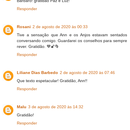
Barbaro! gratidao Paz e Luz!
Responder
Rosani
2 de agosto de 2020 às 00:33
Tive a sensação que Ann e os Anjos estavam sentados
conversando comigo. Guardarei os conselhos para sempre
rever. Gratidão. 💙🌠🌀
Responder
Liliane Dias Barbedo
2 de agosto de 2020 às 07:46
Que texto espetacular! Gratidão, Ann!!
Responder
Malu
3 de agosto de 2020 às 14:32
Gratidão!
Responder