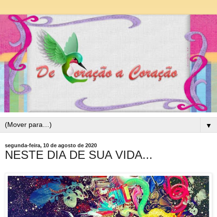
▼
segunda-feira, 10 de agosto de 2020
NESTE DIA DE SUA VIDA...