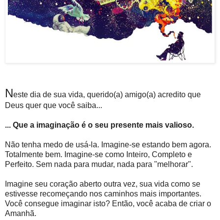
N
este dia de sua vida, querido(a) amigo(a) acredito que
Deus quer que você saiba...
... Que a imaginação é o seu presente mais valioso.
Não tenha medo de usá-la. Imagine-se estando bem agora.
Totalmente bem. Imagine-se como Inteiro, Completo e
Perfeito. Sem nada para mudar, nada para "melhorar".
Imagine seu coração aberto outra vez, sua vida como se
estivesse recomeçando nos caminhos mais importantes.
Você consegue imaginar isto? Então, você acaba de criar o
Amanhã.