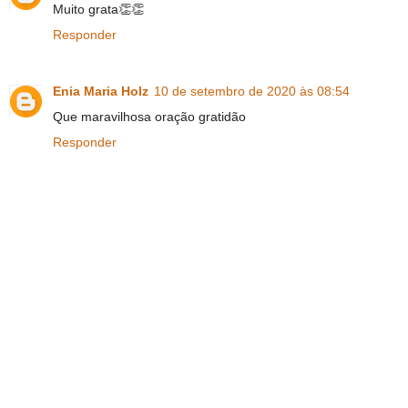
Muito grata👏👏
Responder
Enia Maria Holz
10 de setembro de 2020 às 08:54
Que maravilhosa oração gratidão
Responder