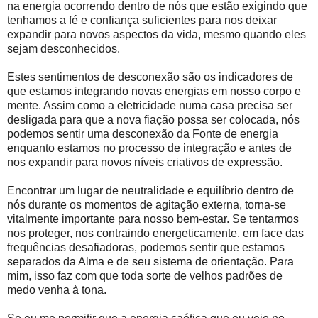
na energia ocorrendo dentro de nós que estão exigindo que
tenhamos a fé e confiança suficientes para nos deixar
expandir para novos aspectos da vida, mesmo quando eles
sejam desconhecidos.
Estes sentimentos de desconexão são os indicadores de
que estamos integrando novas energias em nosso corpo e
mente. Assim como a eletricidade numa casa precisa ser
desligada para que a nova fiação possa ser colocada, nós
podemos sentir uma desconexão da Fonte de energia
enquanto estamos no processo de integração e antes de
nos expandir para novos níveis criativos de expressão.
Encontrar um lugar de neutralidade e equilíbrio dentro de
nós durante os momentos de agitação externa, torna-se
vitalmente importante para nosso bem-estar. Se tentarmos
nos proteger, nos contraindo energeticamente, em face das
frequências desafiadoras, podemos sentir que estamos
separados da Alma e de seu sistema de orientação. Para
mim, isso faz com que toda sorte de velhos padrões de
medo venha à tona.