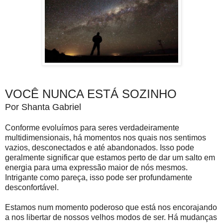
VOCÊ NUNCA ESTÁ SOZINHO
Por Shanta Gabriel
Conforme evoluímos para seres verdadeiramente
multidimensionais, há momentos nos quais nos sentimos
vazios, desconectados e até abandonados. Isso pode
geralmente significar que estamos perto de dar um salto em
energia para uma expressão maior de nós mesmos.
Intrigante como pareça, isso pode ser profundamente
desconfortável.
Estamos num momento poderoso que está nos encorajando
a nos libertar de nossos velhos modos de ser. Há mudanças