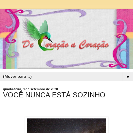
▼
quarta-feira, 9 de setembro de 2020
VOCÊ NUNCA ESTÁ SOZINHO