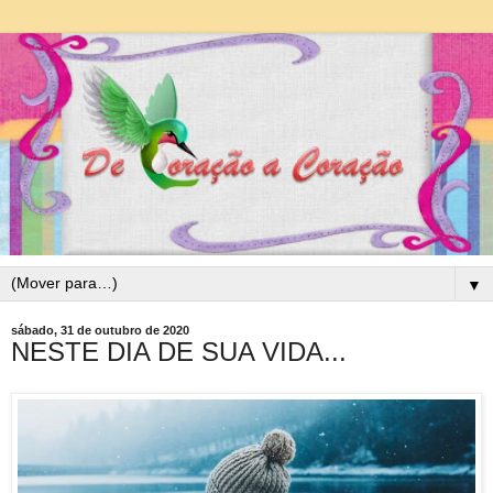
▼
sábado, 31 de outubro de 2020
NESTE DIA DE SUA VIDA...