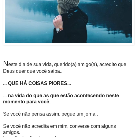
N
este dia de sua vida, querido(a) amigo(a), acredito que
Deus quer que você saiba...
... QUE HÁ COISAS PIORES...
... na vida do que as que estão acontecendo neste
momento para você.
Se você não pensa assim, pegue um jornal.
Se você não acredita em mim, converse com alguns
amigos.