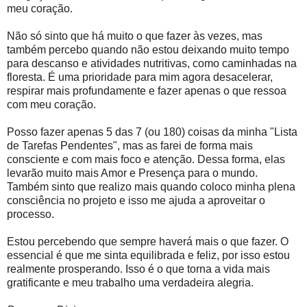
meu coração.
Não só sinto que há muito o que fazer às vezes, mas
também percebo quando não estou deixando muito tempo
para descanso e atividades nutritivas, como caminhadas na
floresta. É uma prioridade para mim agora desacelerar,
respirar mais profundamente e fazer apenas o que ressoa
com meu coração.
Posso fazer apenas 5 das 7 (ou 180) coisas da minha "Lista
de Tarefas Pendentes", mas as farei de forma mais
consciente e com mais foco e atenção. Dessa forma, elas
levarão muito mais Amor e Presença para o mundo.
Também sinto que realizo mais quando coloco minha plena
consciência no projeto e isso me ajuda a aproveitar o
processo.
Estou percebendo que sempre haverá mais o que fazer. O
essencial é que me sinta equilibrada e feliz, por isso estou
realmente prosperando. Isso é o que torna a vida mais
gratificante e meu trabalho uma verdadeira alegria.