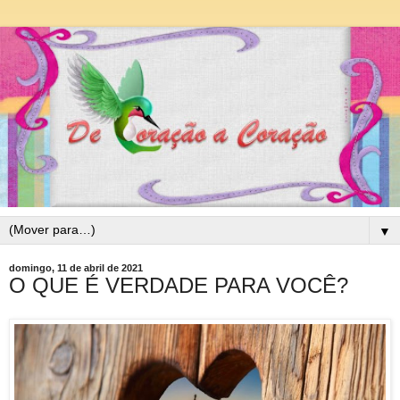
▼
domingo, 11 de abril de 2021
O QUE É VERDADE PARA VOCÊ?