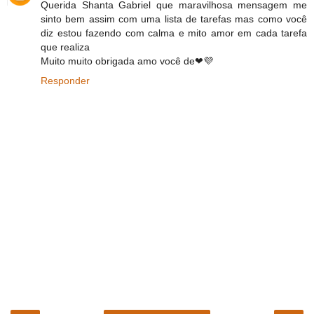
Querida Shanta Gabriel que maravilhosa mensagem me
sinto bem assim com uma lista de tarefas mas como você
diz estou fazendo com calma e mito amor em cada tarefa
que realiza
Muito muito obrigada amo você de❤💜
Responder