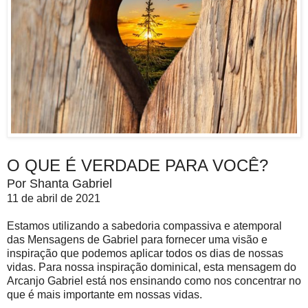
O QUE É VERDADE PARA VOCÊ?
Por Shanta Gabriel
11 de abril de 2021
Estamos utilizando a sabedoria compassiva e atemporal
das Mensagens de Gabriel para fornecer uma visão e
inspiração que podemos aplicar todos os dias de nossas
vidas. Para nossa inspiração dominical, esta mensagem do
Arcanjo Gabriel está nos ensinando como nos concentrar no
que é mais importante em nossas vidas.