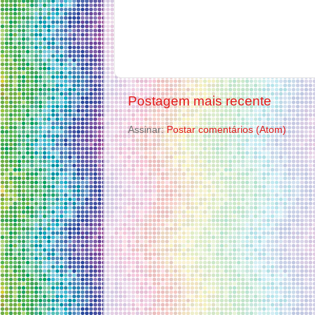
Postagem mais recente
Assinar:
Postar comentários (Atom)