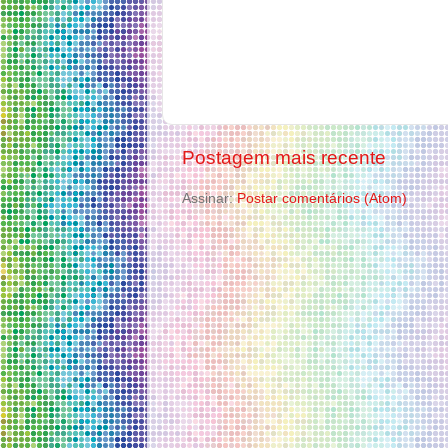
Postagem mais recente
Assinar:
Postar comentários (Atom)