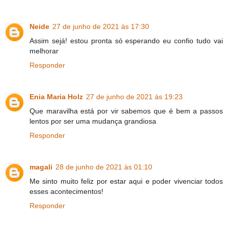
Neide
27 de junho de 2021 às 17:30
Assim sejá! estou pronta só esperando eu confio tudo vai
melhorar
Responder
Enia Maria Holz
27 de junho de 2021 às 19:23
Que maravilha está por vir sabemos que é bem a passos
lentos por ser uma mudança grandiosa
Responder
magali
28 de junho de 2021 às 01:10
Me sinto muito feliz por estar aqui e poder vivenciar todos
esses acontecimentos!
Responder