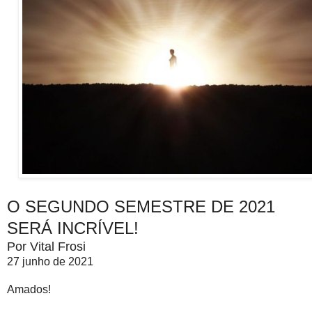
O SEGUNDO SEMESTRE DE 2021
SERÁ INCRÍVEL!
Por Vital Frosi
27 junho de 2021
Amados!