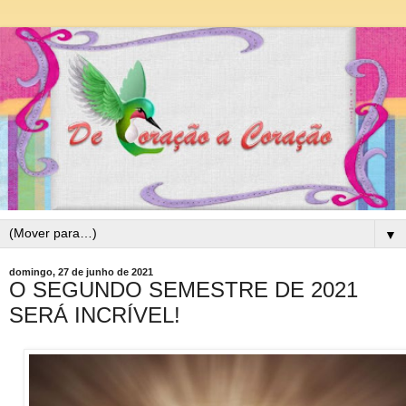
▼
domingo, 27 de junho de 2021
O SEGUNDO SEMESTRE DE 2021
SERÁ INCRÍVEL!