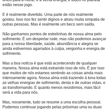
estão nesse jogo.
E é realmente divertido. Uma parte de nós realmente
gostou. Isso nos fez sentir dignos e atraiu muita simpatia de
outras pessoas. Mas é realmente um beco sem saída.
Não ganhamos pontos de estrelinhas de nossa alma pelo
sofrimento. É um despertar rude, mas não podemos avançar
para a nossa liberdade, saúde, abundância e alegria se
ainda estivermos agarrados à culpa, vergonha e energia de
sofrimento.
Mas a boa notícia é que está acontecendo de qualquer
maneira. Nossa alma está extraindo isso de nós. É por isso
que muitos de nós estamos sentindo as coisas ainda mais
intensamente agora. Nossa alma está trazendo à tona todas
as velhas energias de sofrimento, desta e de outras vidas, e
as transformando. E quanto menos resistirmos, mais fácil
será a vida para nós.
Mas, novamente, tudo se resume a uma escolha pessoal.
Podemos continuar jogando pelas próximas uma ou duas