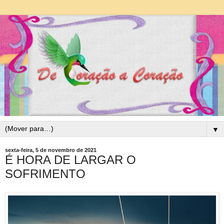
▼
sexta-feira, 5 de novembro de 2021
É HORA DE LARGAR O
SOFRIMENTO