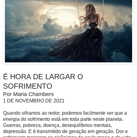
É HORA DE LARGAR O
SOFRIMENTO
Por Maria Chambers
1 DE NOVEMBRO DE 2021
Quando olhamos ao redor, podemos facilmente ver que a
energia do sofrimento está em toda parte neste planeta.
Guerras, pobreza, doença, desequilíbrios mentais,
depressão. E é transmitido de geração em geração. Dor e