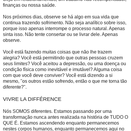
finanças ou nossa saúde.
Nos próximos dias, observe se há algo em sua vida que
continua trazendo sofrimento. Não seja analítico sobre isso,
porque isso apenas interrompe o processo natural. Apenas
sinta isso. Não tente consertar ou se livrar dele. Apenas
observe.
Você está fazendo muitas coisas que não lhe trazem
alegria? Você está permitindo que outras pessoas cruzem
seus limites? Você aceitou a depressão, ou uma doença ou
condição física como inevitável e imutável? Alguma coisa
com que você deve conviver? Você está dizendo a si
mesmo, "os outros estão sofrendo, então o que me torna tão
diferente?".
VIVRE LA DIFFÉRENCE
Nós SOMOS diferentes. Estamos passando por uma
transformação nunca antes realizada na história de TUDO O
QUE É. Estamos ascendendo enquanto permanecemos
nestes corpos humanos, enquanto permanecemos aqui no