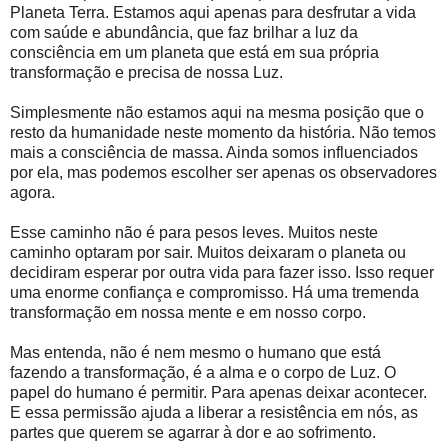
Planeta Terra. Estamos aqui apenas para desfrutar a vida
com saúde e abundância, que faz brilhar a luz da
consciência em um planeta que está em sua própria
transformação e precisa de nossa Luz.
Simplesmente não estamos aqui na mesma posição que o
resto da humanidade neste momento da história. Não temos
mais a consciência de massa. Ainda somos influenciados
por ela, mas podemos escolher ser apenas os observadores
agora.
Esse caminho não é para pesos leves. Muitos neste
caminho optaram por sair. Muitos deixaram o planeta ou
decidiram esperar por outra vida para fazer isso. Isso requer
uma enorme confiança e compromisso. Há uma tremenda
transformação em nossa mente e em nosso corpo.
Mas entenda, não é nem mesmo o humano que está
fazendo a transformação, é a alma e o corpo de Luz. O
papel do humano é permitir. Para apenas deixar acontecer.
E essa permissão ajuda a liberar a resistência em nós, as
partes que querem se agarrar à dor e ao sofrimento.