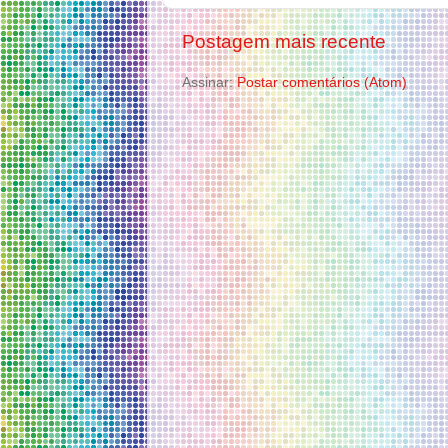
Postagem mais recente
Assinar:
Postar comentários (Atom)