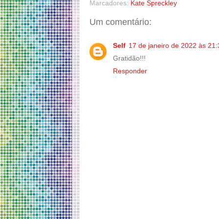
Marcadores:
Kate Spreckley
Um comentário:
Self
17 de janeiro de 2022 às 21:
Gratidão!!!
Responder