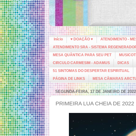
Início
♥ DOAÇÃO ♥
ATENDIMENTO - M
ATENDIMENTO SRA - SISTEMA REGENERADO
MESA QUÂNTICA PARA SEU PET
MUSICOT
CIRCULO CARMESIM - ADAMUS
DICAS
51 SINTOMAS DO DESPERTAR ESPIRITUAL
PÁGINA DE LINKS
MESA CÂMARAS ARCT
SEGUNDA-FEIRA, 17 DE JANEIRO DE 2022
PRIMEIRA LUA CHEIA DE 2022