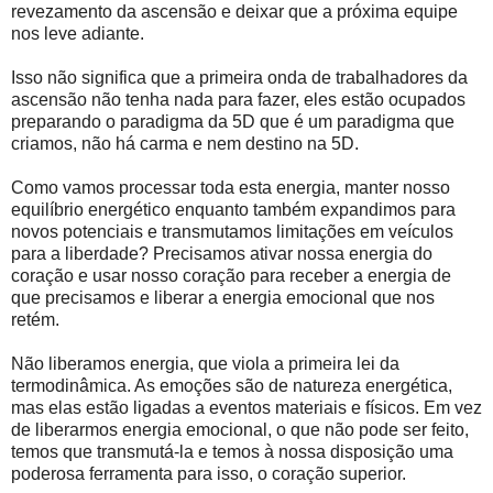
revezamento da ascensão e deixar que a próxima equipe
nos leve adiante.
Isso não significa que a primeira onda de trabalhadores da
ascensão não tenha nada para fazer, eles estão ocupados
preparando o paradigma da 5D que é um paradigma que
criamos, não há carma e nem destino na 5D.
Como vamos processar toda esta energia, manter nosso
equilíbrio energético enquanto também expandimos para
novos potenciais e transmutamos limitações em veículos
para a liberdade? Precisamos ativar nossa energia do
coração e usar nosso coração para receber a energia de
que precisamos e liberar a energia emocional que nos
retém.
Não liberamos energia, que viola a primeira lei da
termodinâmica. As emoções são de natureza energética,
mas elas estão ligadas a eventos materiais e físicos. Em vez
de liberarmos energia emocional, o que não pode ser feito,
temos que transmutá-la e temos à nossa disposição uma
poderosa ferramenta para isso, o coração superior.