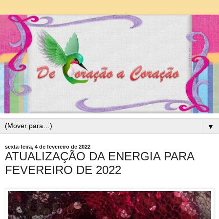
▼
sexta-feira, 4 de fevereiro de 2022
ATUALIZAÇÃO DA ENERGIA PARA
FEVEREIRO DE 2022