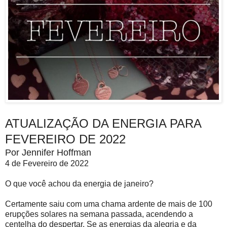
ATUALIZAÇÃO DA ENERGIA PARA
FEVEREIRO DE 2022
Por Jennifer Hoffman
4 de Fevereiro de 2022
O que você achou da energia de janeiro?
Certamente saiu com uma chama ardente de mais de 100
erupções solares na semana passada, acendendo a
centelha do despertar. Se as energias da alegria e da