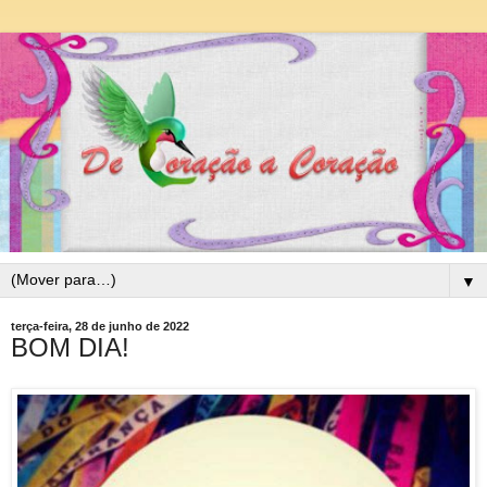
▼
terça-feira, 28 de junho de 2022
BOM DIA!