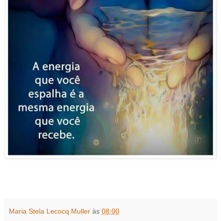
Maria Stela Lecocq Muller
às
08:00