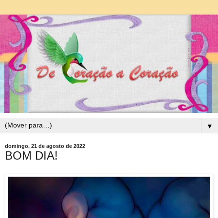
▼
domingo, 21 de agosto de 2022
BOM DIA!