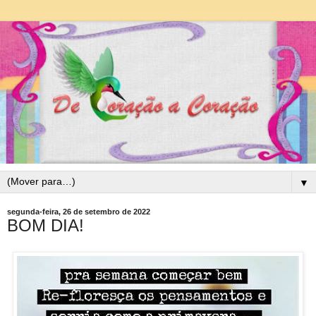
▼
segunda-feira, 26 de setembro de 2022
BOM DIA!