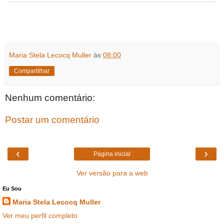
Maria Stela Lecocq Muller
às
08:00
Compartilhar
Nenhum comentário:
Postar um comentário
‹
›
Página inicial
Ver versão para a web
Eu Sou
Maria Stela Lecocq Muller
Ver meu perfil completo