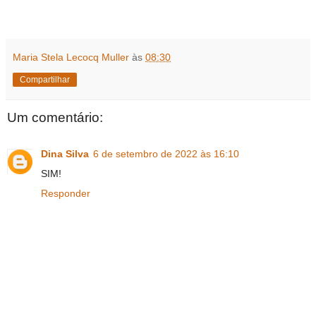
Maria Stela Lecocq Muller
às
08:30
Compartilhar
Um comentário:
Dina Silva
6 de setembro de 2022 às 16:10
SIM!
Responder