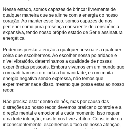
Nesse estado, somos capazes de brincar livremente de
qualquer maneira que se alinhe com a energia do nosso
coração. Ao manter esse foco, somos capazes de nos
perceber como pura presença consciente de consciência
expansiva, tendo nosso próprio estado de Ser e assinatura
energética.
Podemos prestar atenção a qualquer pessoa e a qualquer
coisa que escolhermos. Ao escolher nossa polaridade e
nível vibratório, determinamos a qualidade de nossas
experiências pessoais. Embora vivamos em um mundo que
compartilhamos com toda a humanidade, e com muita
energia negativa sendo expressa, não temos que
experimentar nada disso, mesmo que possa estar ao nosso
redor.
Não precisa estar dentro de nós, mas por causa das
distrações ao nosso redor, devemos praticar o controle e a
direção mental e emocional a cada momento. Isso requer
uma forte intenção, mas temos livre arbítrio. Consciente ou
inconscientemente, escolhemos o foco de nossa atenção,