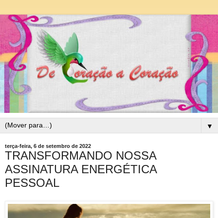
▼
terça-feira, 6 de setembro de 2022
TRANSFORMANDO NOSSA
ASSINATURA ENERGÉTICA
PESSOAL