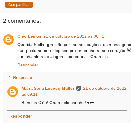
Compartilhar
2 comentários:
Cléo Lemos
21 de outubro de 2022 às 06:41
Querida Stella, gratidão por tantas doações, as mensagens
que posta no seu blog sempre preenchem meu coração 💓
e minha alma de alegria e sabedoria . Grata bjs
Responder
Respostas
Maria Stela Lecocq Muller
21 de outubro de 2022
às 09:11
Bom dia Cléo! Grata pelo carinho! ♥♥♥
Responder