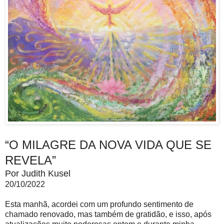
“O MILAGRE DA NOVA VIDA QUE SE
REVELA”
Por Judith Kusel
20/10/2022
Esta manhã, acordei com um profundo sentimento de
chamado renovado, mas também de gratidão, e isso, após