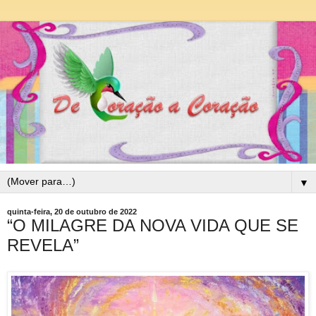
▼
quinta-feira, 20 de outubro de 2022
“O MILAGRE DA NOVA VIDA QUE SE
REVELA”