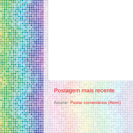
Postagem mais recente
Assinar:
Postar comentários (Atom)