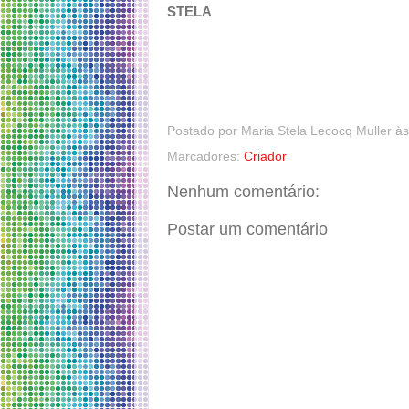
STELA
Postado por
Maria Stela Lecocq Muller
à
Marcadores:
Criador
Nenhum comentário:
Postar um comentário