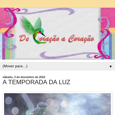
▼
sábado, 3 de dezembro de 2022
A TEMPORADA DA LUZ