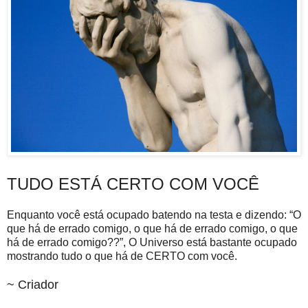
TUDO ESTÁ CERTO COM VOCÊ
Enquanto você está ocupado batendo na testa e dizendo: “O
que há de errado comigo, o que há de errado comigo, o que
há de errado comigo??”, O Universo está bastante ocupado
mostrando tudo o que há de CERTO com você.
~ Criador