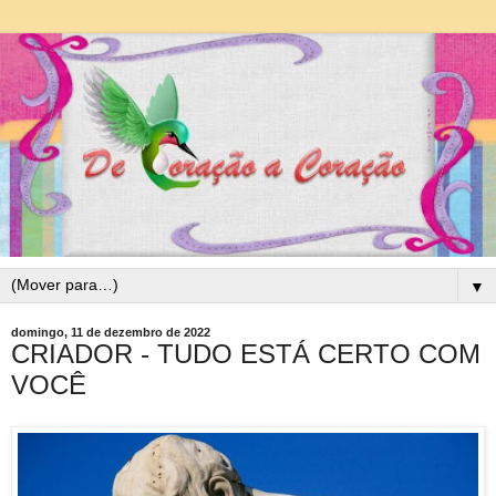
▼
domingo, 11 de dezembro de 2022
CRIADOR - TUDO ESTÁ CERTO COM
VOCÊ