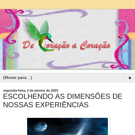
▼
segunda-feira, 2 de janeiro de 2023
ESCOLHENDO AS DIMENSÕES DE
NOSSAS EXPERIÊNCIAS