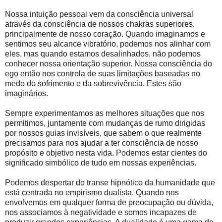
Nossa intuição pessoal vem da consciência universal
através da consciência de nossos chakras superiores,
principalmente de nosso coração. Quando imaginamos e
sentimos seu alcance vibratório, podemos nos alinhar com
eles, mas quando estamos desalinhados, não podemos
conhecer nossa orientação superior. Nossa consciência do
ego então nos controla de suas limitações baseadas no
medo do sofrimento e da sobrevivência. Estes são
imaginários.
Sempre experimentamos as melhores situações que nos
permitimos, juntamente com mudanças de rumo dirigidas
por nossos guias invisíveis, que sabem o que realmente
precisamos para nos ajudar a ter consciência de nosso
propósito e objetivo nesta vida. Podemos estar cientes do
significado simbólico de tudo em nossas experiências.
Podemos despertar do transe hipnótico da humanidade que
está centrada no empirismo dualista. Quando nos
envolvemos em qualquer forma de preocupação ou dúvida,
nos associamos à negatividade e somos incapazes de