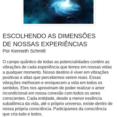
ESCOLHENDO AS DIMENSÕES
DE NOSSAS EXPERIÊNCIAS
Por Kenneth Schmitt
O campo quântico de todas as potencialidades contém as
vibrações de cada experiência que temos em nossas vidas
a qualquer momento. Nosso destino é viver em vibrações
positivas e altas que percebemos serem reais. Essas
vibrações melhoram e enriquecem a vida em todos os
sentidos. Eles nos aproximam de poder realizar o amor
incondicional em nossa conexão com todos os seres
conscientes. Cada entidade, desde a menor essência
subatômica da vida, até o próprio universo, existe dentro de
nossa própria consciência. Participamos da consciência
que cria tudo e todos.