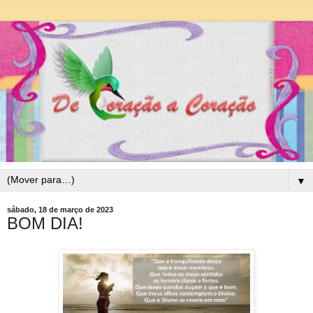
▼
sábado, 18 de março de 2023
BOM DIA!