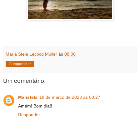
Maria Stela Lecocq Muller
às
08:00
Compartilhar
Um comentário:
Maristela
18 de março de 2023 às 08:27
Amém! Bom dia!!
Responder