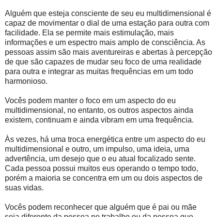
Alguém que esteja consciente de seu eu multidimensional é
capaz de movimentar o dial de uma estação para outra com
facilidade. Ela se permite mais estimulação, mais
informações e um espectro mais amplo de consciência. As
pessoas assim são mais aventureiras e abertas à percepção
de que são capazes de mudar seu foco de uma realidade
para outra e integrar as muitas frequências em um todo
harmonioso.
Vocês podem manter o foco em um aspecto do eu
multidimensional, no entanto, os outros aspectos ainda
existem, continuam e ainda vibram em uma frequência.
Às vezes, há uma troca energética entre um aspecto do eu
multidimensional e outro, um impulso, uma ideia, uma
advertência, um desejo que o eu atual focalizado sente.
Cada pessoa possui muitos eus operando o tempo todo,
porém a maioria se concentra em um ou dois aspectos de
suas vidas.
Vocês podem reconhecer que alguém que é pai ou mãe
seja diferente da pessoa no trabalho ou da pessoa que