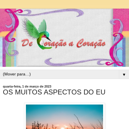
▼
quarta-feira, 1 de março de 2023
OS MUITOS ASPECTOS DO EU