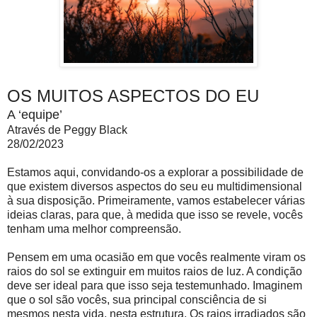
OS MUITOS ASPECTOS DO EU
A ‘equipe’
Através de Peggy Black
28/02/2023
Estamos aqui, convidando-os a explorar a possibilidade de
que existem diversos aspectos do seu eu multidimensional
à sua disposição. Primeiramente, vamos estabelecer várias
ideias claras, para que, à medida que isso se revele, vocês
tenham uma melhor compreensão.
Pensem em uma ocasião em que vocês realmente viram os
raios do sol se extinguir em muitos raios de luz. A condição
deve ser ideal para que isso seja testemunhado. Imaginem
que o sol são vocês, sua principal consciência de si
mesmos nesta vida, nesta estrutura. Os raios irradiados são