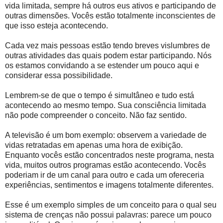
vida limitada, sempre há outros eus ativos e participando de
outras dimensões. Vocês estão totalmente inconscientes de
que isso esteja acontecendo.
Cada vez mais pessoas estão tendo breves vislumbres de
outras atividades das quais podem estar participando. Nós
os estamos convidando a se estender um pouco aqui e
considerar essa possibilidade.
Lembrem-se de que o tempo é simultâneo e tudo está
acontecendo ao mesmo tempo. Sua consciência limitada
não pode compreender o conceito. Não faz sentido.
A televisão é um bom exemplo: observem a variedade de
vidas retratadas em apenas uma hora de exibição.
Enquanto vocês estão concentrados neste programa, nesta
vida, muitos outros programas estão acontecendo. Vocês
poderiam ir de um canal para outro e cada um ofereceria
experiências, sentimentos e imagens totalmente diferentes.
Esse é um exemplo simples de um conceito para o qual seu
sistema de crenças não possui palavras: parece um pouco