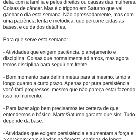
dela, com a família e pelos direitos ou causas das mulheres.
Coisas de câncer. Mas é o trígono em Saturno que vai
ganhar o dia esta semana. Não apressadamente, mas com
uma paciência lenta e metódica, que percorre todas as
bases, e cuida dos detalhes.
Para que serve esta semana:
- Atividades que exigem paciência, planejamento e
disciplina. Coisas que normalmente adiamos, mas agora
temos disciplina para seguir em frente.
- Bom momento para definir metas para si mesmo, tanto a
longo quanto a curto prazo. Apenas por pura persistência,
você fará progressos, mesmo que não pareça estar fazendo
isso no momento.
- Para fazer algo bem precisamos ter certeza de que
entendemos o básico. Marte/Saturno garante que sim. Tudo
depende da base.
- Atividades que exigem persistência e aumentam a força e
a coragem: caminhadas na floresta, corridas de longa