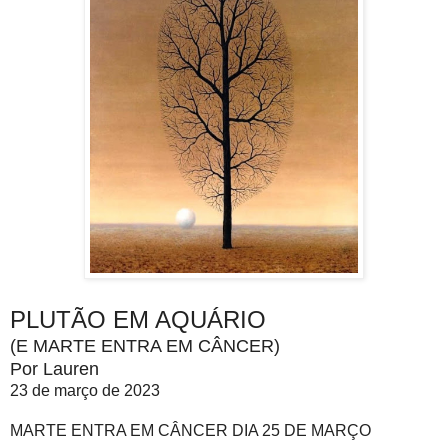
PLUTÃO EM AQUÁRIO
(E MARTE ENTRA EM CÂNCER)
Por Lauren
23 de março de 2023
MARTE ENTRA EM CÂNCER DIA 25 DE MARÇO