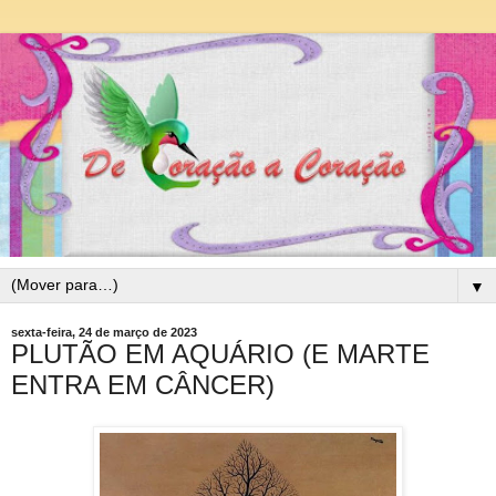
▼
sexta-feira, 24 de março de 2023
PLUTÃO EM AQUÁRIO (E MARTE
ENTRA EM CÂNCER)