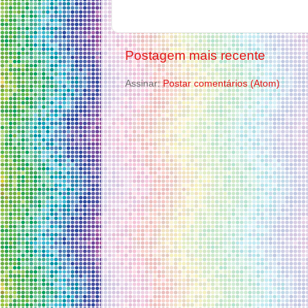
Postagem mais recente
Assinar:
Postar comentários (Atom)