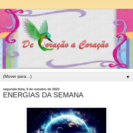
▼
segunda-feira, 9 de outubro de 2023
ENERGIAS DA SEMANA