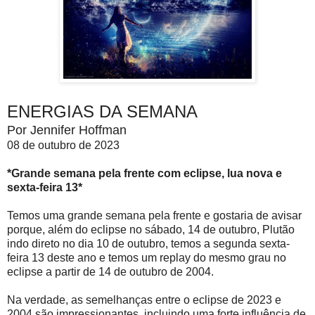
ENERGIAS DA SEMANA
Por Jennifer Hoffman
08 de outubro de 2023
*Grande semana pela frente com eclipse, lua nova e
sexta-feira 13*
Temos uma grande semana pela frente e gostaria de avisar
porque, além do eclipse no sábado, 14 de outubro, Plutão
indo direto no dia 10 de outubro, temos a segunda sexta-
feira 13 deste ano e temos um replay do mesmo grau no
eclipse a partir de 14 de outubro de 2004.
Na verdade, as semelhanças entre o eclipse de 2023 e
2004 são impressionantes, incluindo uma forte influência de