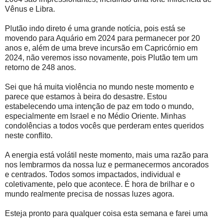
Vênus e Libra.
Plutão indo direto é uma grande notícia, pois está se
movendo para Aquário em 2024 para permanecer por 20
anos e, além de uma breve incursão em Capricórnio em
2024, não veremos isso novamente, pois Plutão tem um
retorno de 248 anos.
Sei que há muita violência no mundo neste momento e
parece que estamos à beira do desastre. Estou
estabelecendo uma intenção de paz em todo o mundo,
especialmente em Israel e no Médio Oriente. Minhas
condolências a todos vocês que perderam entes queridos
neste conflito.
A energia está volátil neste momento, mais uma razão para
nos lembrarmos da nossa luz e permanecermos ancorados
e centrados. Todos somos impactados, individual e
coletivamente, pelo que acontece. É hora de brilhar e o
mundo realmente precisa de nossas luzes agora.
Esteja pronto para qualquer coisa esta semana e farei uma