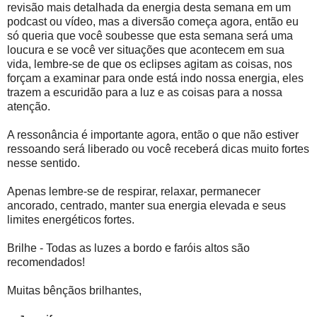
revisão mais detalhada da energia desta semana em um
podcast ou vídeo, mas a diversão começa agora, então eu
só queria que você soubesse que esta semana será uma
loucura e se você ver situações que acontecem em sua
vida, lembre-se de que os eclipses agitam as coisas, nos
forçam a examinar para onde está indo nossa energia, eles
trazem a escuridão para a luz e as coisas para a nossa
atenção.
A ressonância é importante agora, então o que não estiver
ressoando será liberado ou você receberá dicas muito fortes
nesse sentido.
Apenas lembre-se de respirar, relaxar, permanecer
ancorado, centrado, manter sua energia elevada e seus
limites energéticos fortes.
Brilhe - Todas as luzes a bordo e faróis altos são
recomendados!
Muitas bênçãos brilhantes,