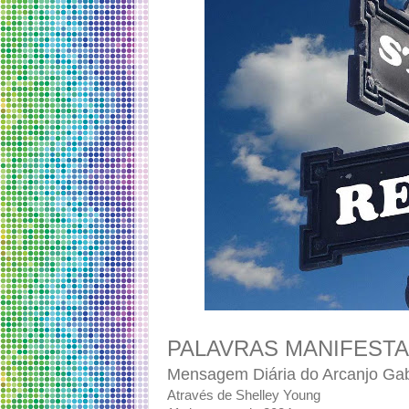
PALAVRAS MANIFEST
Mensagem Diária do Arcanjo Gab
Através de Shelley Young