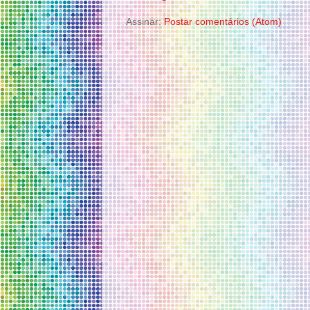
Assinar:
Postar comentários (Atom)