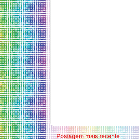
Postagem mais recente