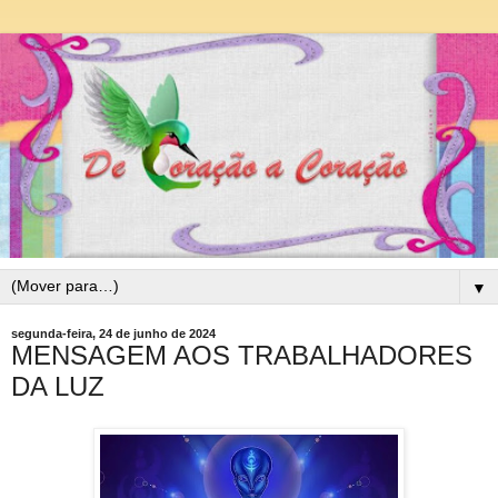
▼
segunda-feira, 24 de junho de 2024
MENSAGEM AOS TRABALHADORES
DA LUZ