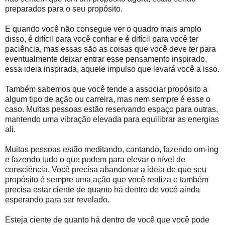
preparados para o seu propósito.
E quando você não consegue ver o quadro mais amplo
disso, é difícil para você confiar e é difícil para você ter
paciência, mas essas são as coisas que você deve ter para
eventualmente deixar entrar esse pensamento inspirado,
essa ideia inspirada, aquele impulso que levará você a isso.
Também sabemos que você tende a associar propósito a
algum tipo de ação ou carreira, mas nem sempre é esse o
caso. Muitas pessoas estão reservando espaço para outras,
mantendo uma vibração elevada para equilibrar as energias
ali.
Muitas pessoas estão meditando, cantando, fazendo om-ing
e fazendo tudo o que podem para elevar o nível de
consciência. Você precisa abandonar a ideia de que seu
propósito é sempre uma ação que você realiza e também
precisa estar ciente de quanto há dentro de você ainda
esperando para ser revelado.
Esteja ciente de quanto há dentro de você que você pode