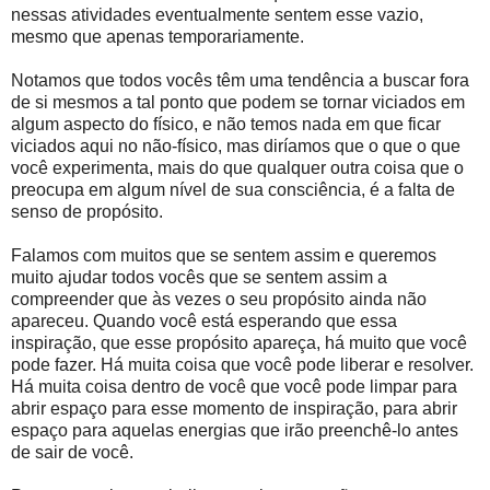
nessas atividades eventualmente sentem esse vazio,
mesmo que apenas temporariamente.
Notamos que todos vocês têm uma tendência a buscar fora
de si mesmos a tal ponto que podem se tornar viciados em
algum aspecto do físico, e não temos nada em que ficar
viciados aqui no não-físico, mas diríamos que o que o que
você experimenta, mais do que qualquer outra coisa que o
preocupa em algum nível de sua consciência, é a falta de
senso de propósito.
Falamos com muitos que se sentem assim e queremos
muito ajudar todos vocês que se sentem assim a
compreender que às vezes o seu propósito ainda não
apareceu. Quando você está esperando que essa
inspiração, que esse propósito apareça, há muito que você
pode fazer. Há muita coisa que você pode liberar e resolver.
Há muita coisa dentro de você que você pode limpar para
abrir espaço para esse momento de inspiração, para abrir
espaço para aquelas energias que irão preenchê-lo antes
de sair de você.