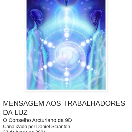
MENSAGEM AOS TRABALHADORES
DA LUZ
O Conselho Arcturiano da 9D
Canalizado por Daniel Scranton