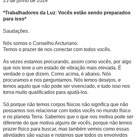
23 de junho de 2024
*Trabalhadores da Luz: Vocês estão sendo preparados
para isso*
Saudações.
Nós somos o Conselho Arcturiano.
Temos o prazer de nos conectar com todos vocês.
Às vezes estamos procurando, assim como vocês, por algo
que nos leve a um estado de vibração mais elevada. É
verdade o que dizem. Como acima, é abaixo. Nós
procuramos e nos perguntamos. Nós temos desejos, e
temos aquilo que não pode ser vivenciado, e tudo isso nos
torna muito qualificados para ajudá-los.
Só porque não temos corpos físicos não significa que não
possamos nos relacionar com todos vocês no mundo físico
e no planeta Terra. Sabemos que o que nos motiva pode ser
diferente do que motiva alguns de vocês, porque não temos
prazer físico para buscar, mas também vemos como essas
atividades são vazias e notamos que todos os envolvidos