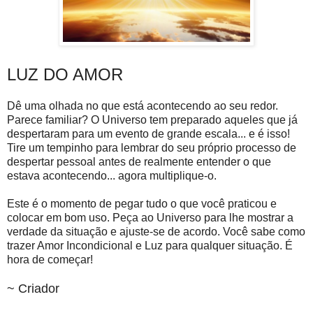
LUZ DO AMOR
Dê uma olhada no que está acontecendo ao seu redor.
Parece familiar? O Universo tem preparado aqueles que já
despertaram para um evento de grande escala... e é isso!
Tire um tempinho para lembrar do seu próprio processo de
despertar pessoal antes de realmente entender o que
estava acontecendo... agora multiplique-o.
Este é o momento de pegar tudo o que você praticou e
colocar em bom uso. Peça ao Universo para lhe mostrar a
verdade da situação e ajuste-se de acordo. Você sabe como
trazer Amor Incondicional e Luz para qualquer situação. É
hora de começar!
~ Criador