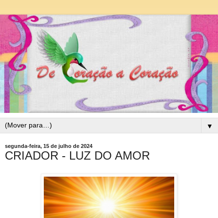
▼
segunda-feira, 15 de julho de 2024
CRIADOR - LUZ DO AMOR