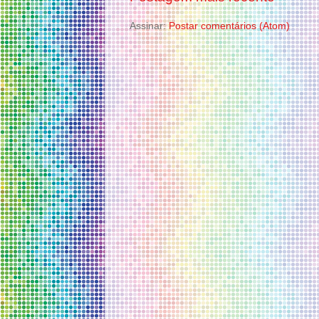
Assinar:
Postar comentários (Atom)