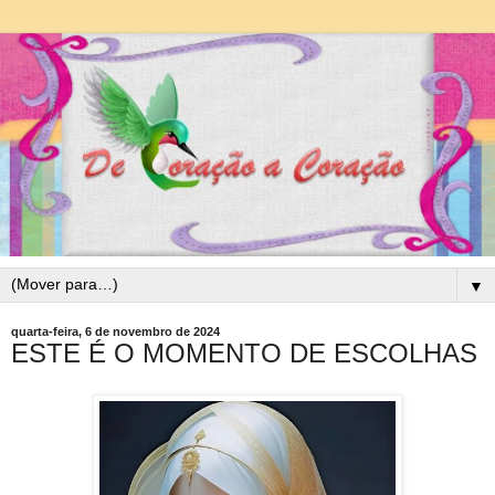
▼
quarta-feira, 6 de novembro de 2024
ESTE É O MOMENTO DE ESCOLHAS