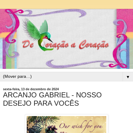
▼
sexta-feira, 13 de dezembro de 2024
ARCANJO GABRIEL - NOSSO
DESEJO PARA VOCÊS