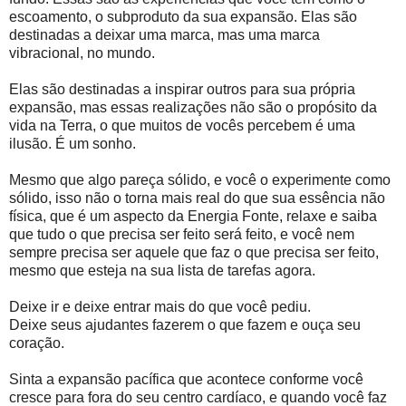
escoamento, o subproduto da sua expansão. Elas são
destinadas a deixar uma marca, mas uma marca
vibracional, no mundo.
Elas são destinadas a inspirar outros para sua própria
expansão, mas essas realizações não são o propósito da
vida na Terra, o que muitos de vocês percebem é uma
ilusão. É um sonho.
Mesmo que algo pareça sólido, e você o experimente como
sólido, isso não o torna mais real do que sua essência não
física, que é um aspecto da Energia Fonte, relaxe e saiba
que tudo o que precisa ser feito será feito, e você nem
sempre precisa ser aquele que faz o que precisa ser feito,
mesmo que esteja na sua lista de tarefas agora.
Deixe ir e deixe entrar mais do que você pediu.
Deixe seus ajudantes fazerem o que fazem e ouça seu
coração.
Sinta a expansão pacífica que acontece conforme você
cresce para fora do seu centro cardíaco, e quando você faz