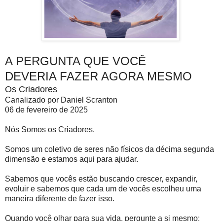
A PERGUNTA QUE VOCÊ
DEVERIA FAZER AGORA MESMO
Os Criadores
Canalizado por Daniel Scranton
06 de fevereiro de 2025
Nós Somos os Criadores.
Somos um coletivo de seres não físicos da décima segunda
dimensão e estamos aqui para ajudar.
Sabemos que vocês estão buscando crescer, expandir,
evoluir e sabemos que cada um de vocês escolheu uma
maneira diferente de fazer isso.
Quando você olhar para sua vida, pergunte a si mesmo: