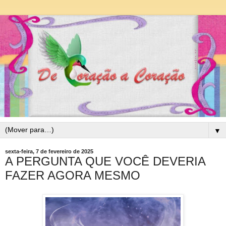
▼
sexta-feira, 7 de fevereiro de 2025
A PERGUNTA QUE VOCÊ DEVERIA
FAZER AGORA MESMO