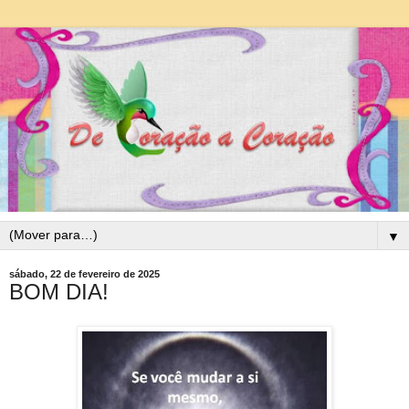
▼
sábado, 22 de fevereiro de 2025
BOM DIA!