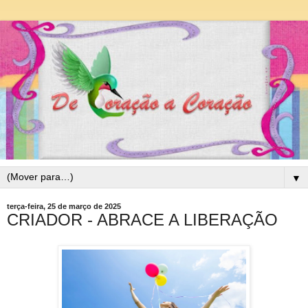
▼
terça-feira, 25 de março de 2025
CRIADOR - ABRACE A LIBERAÇÃO