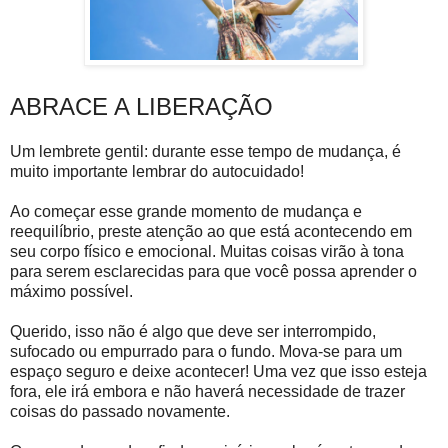
ABRACE A LIBERAÇÃO
Um lembrete gentil: durante esse tempo de mudança, é
muito importante lembrar do autocuidado!
Ao começar esse grande momento de mudança e
reequilíbrio, preste atenção ao que está acontecendo em
seu corpo físico e emocional. Muitas coisas virão à tona
para serem esclarecidas para que você possa aprender o
máximo possível.
Querido, isso não é algo que deve ser interrompido,
sufocado ou empurrado para o fundo. Mova-se para um
espaço seguro e deixe acontecer! Uma vez que isso esteja
fora, ele irá embora e não haverá necessidade de trazer
coisas do passado novamente.