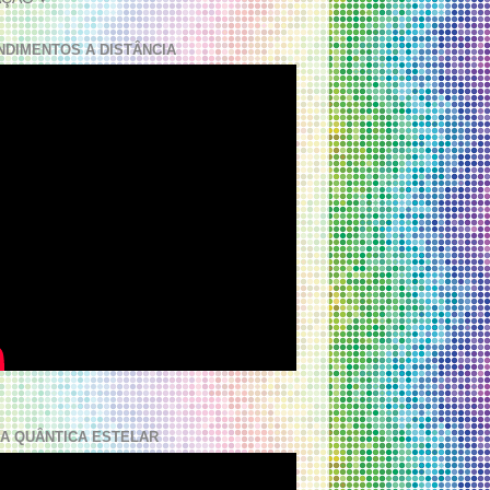
NDIMENTOS A DISTÂNCIA
A QUÂNTICA ESTELAR