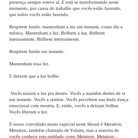
presença sempre esteve aí. E está se transformando neste
momento, por causa do trabalho que vocês estão fazendo,
que todos vocês estão fazendo.
Respirem fundo. mantenham a luz um instante, como diz a
música. Mantenham a luz. Brilhem a luz. Brilhem
intensamente. Brilhem intensamente.
Respirem fundo um instante.
Mantenham essa luz.
E deixem que a luz brilhe.
Vocês trazem a luz pra dentro. Vocês a mantêm dentro de si
um instante. Vocês a sentem. Vocês percebem sua linda dança
emocional com mestria. E, então, vocês a deixam brilhar.
Vocês liberam a luz.
E nosso convidado muito especial neste Shoud é Metatron.
Metatron, também chamado de Yoham, mas a maioria de
vocês conhece esta entidade como Metatron. Metatron –