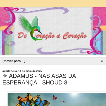
▼
quarta-feira, 14 de maio de 2025
⚜ ADAMUS - NAS ASAS DA
ESPERANÇA - SHOUD 8