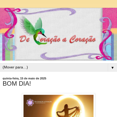
▼
quinta-feira, 15 de maio de 2025
BOM DIA!