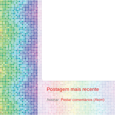
Postagem mais recente
Assinar:
Postar comentários (Atom)