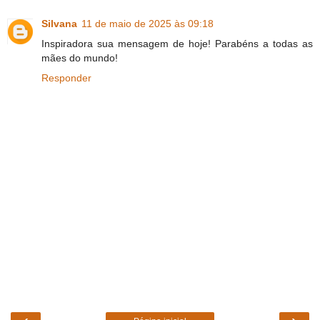
Silvana
11 de maio de 2025 às 09:18
Inspiradora sua mensagem de hoje! Parabéns a todas as
mães do mundo!
Responder