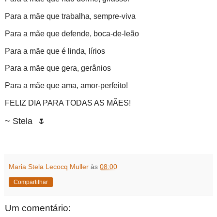
Para a mãe que trabalha, sempre-viva
Para a mãe que defende, boca-de-leão
Para a mãe que é linda, lírios
Para a mãe que gera, gerânios
Para a mãe que ama, amor-perfeito!
FELIZ DIA PARA TODAS AS MÃES!
~ Stela
🌷
Maria Stela Lecocq Muller
às
08:00
Compartilhar
Um comentário: