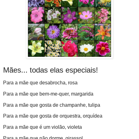
Mães... todas elas especiais!
Para a mãe que desabrocha, rosa
Para a mãe que bem-me-quer, margarida
Para a mãe que gosta de champanhe, tulipa
Para a mãe que gosta de orquestra, orquídea
Para a mãe que é um violão, violeta
Para a mãe que não dorme, girassol