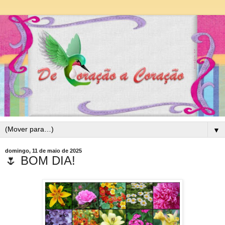
▼
domingo, 11 de maio de 2025
🌷 BOM DIA!