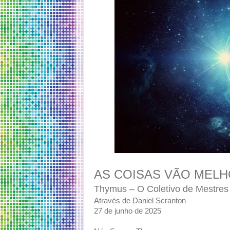
AS COISAS VÃO MELH
Thymus – O Coletivo de Mestres
Através de Daniel Scranton
27 de junho de 2025