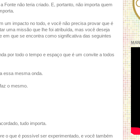
 a Fonte não teria criado. E, portanto, não importa quem
mporta.
 um impacto no todo, e você não precisa provar que é
ar uma missão que lhe foi atribuída, mas você deseja
de em que se encontra como significativa das seguintes
MAN
da por todo o tempo e espaço que é um convite a todos
ia essa mesma onda.
 faz o mesmo.
cordado, tudo importa.
bre o que é possível ser experimentado, e você também