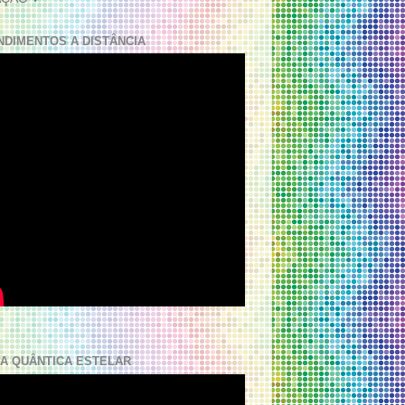
NDIMENTOS A DISTÂNCIA
A QUÂNTICA ESTELAR