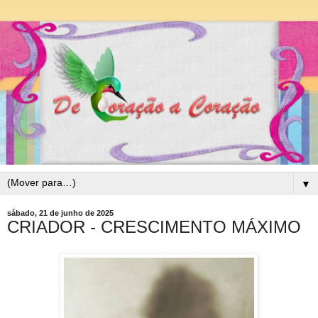
▼
sábado, 21 de junho de 2025
CRIADOR - CRESCIMENTO MÁXIMO