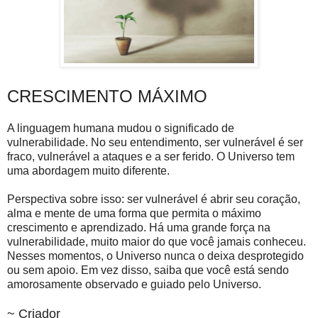
CRESCIMENTO MÁXIMO
A linguagem humana mudou o significado de
vulnerabilidade. No seu entendimento, ser vulnerável é ser
fraco, vulnerável a ataques e a ser ferido. O Universo tem
uma abordagem muito diferente.
Perspectiva sobre isso: ser vulnerável é abrir seu coração,
alma e mente de uma forma que permita o máximo
crescimento e aprendizado. Há uma grande força na
vulnerabilidade, muito maior do que você jamais conheceu.
Nesses momentos, o Universo nunca o deixa desprotegido
ou sem apoio. Em vez disso, saiba que você está sendo
amorosamente observado e guiado pelo Universo.
~ Criador