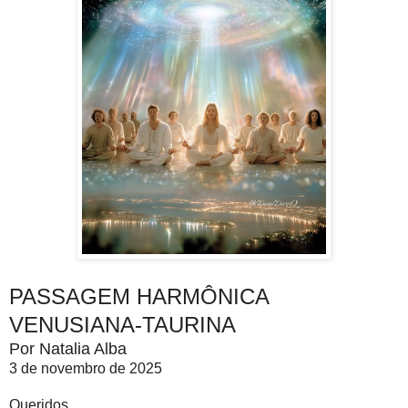
PASSAGEM HARMÔNICA
VENUSIANA-TAURINA
Por Natalia Alba
3 de novembro de 2025
Queridos,