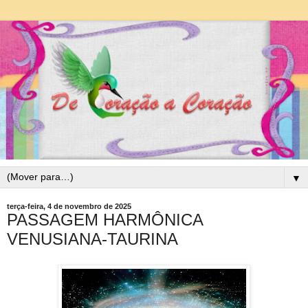
▼
terça-feira, 4 de novembro de 2025
PASSAGEM HARMÔNICA
VENUSIANA-TAURINA