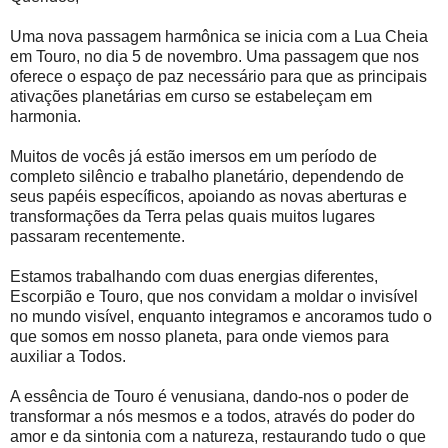
Uma nova passagem harmônica se inicia com a Lua Cheia
em Touro, no dia 5 de novembro. Uma passagem que nos
oferece o espaço de paz necessário para que as principais
ativações planetárias em curso se estabeleçam em
harmonia.
Muitos de vocês já estão imersos em um período de
completo silêncio e trabalho planetário, dependendo de
seus papéis específicos, apoiando as novas aberturas e
transformações da Terra pelas quais muitos lugares
passaram recentemente.
Estamos trabalhando com duas energias diferentes,
Escorpião e Touro, que nos convidam a moldar o invisível
no mundo visível, enquanto integramos e ancoramos tudo o
que somos em nosso planeta, para onde viemos para
auxiliar a Todos.
A essência de Touro é venusiana, dando-nos o poder de
transformar a nós mesmos e a todos, através do poder do
amor e da sintonia com a natureza, restaurando tudo o que