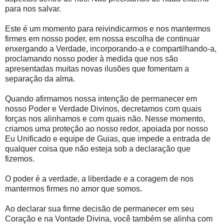
para nos salvar.
Este é um momento para reivindicarmos e nos mantermos
firmes em nosso poder, em nossa escolha de continuar
enxergando a Verdade, incorporando-a e compartilhando-a,
proclamando nosso poder à medida que nos são
apresentadas muitas novas ilusões que fomentam a
separação da alma.
Quando afirmamos nossa intenção de permanecer em
nosso Poder e Verdade Divinos, decretamos com quais
forças nos alinhamos e com quais não. Nesse momento,
criamos uma proteção ao nosso redor, apoiada por nosso
Eu Unificado e equipe de Guias, que impede a entrada de
qualquer coisa que não esteja sob a declaração que
fizemos.
O poder é a verdade, a liberdade e a coragem de nos
mantermos firmes no amor que somos.
Ao declarar sua firme decisão de permanecer em seu
Coração e na Vontade Divina, você também se alinha com