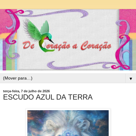
▼
terça-feira, 7 de julho de 2026
ESCUDO AZUL DA TERRA