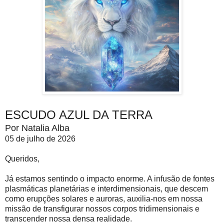
ESCUDO AZUL DA TERRA
Por Natalia Alba
05 de julho de 2026
Queridos,
Já estamos sentindo o impacto enorme. A infusão de fontes
plasmáticas planetárias e interdimensionais, que descem
como erupções solares e auroras, auxilia-nos em nossa
missão de transfigurar nossos corpos tridimensionais e
transcender nossa densa realidade.