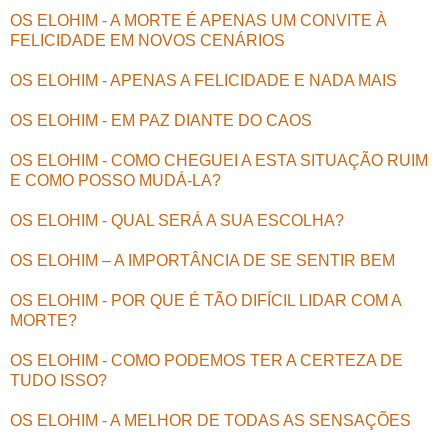
OS ELOHIM - A MORTE É APENAS UM CONVITE À
FELICIDADE EM NOVOS CENÁRIOS
OS ELOHIM - APENAS A FELICIDADE E NADA MAIS
OS ELOHIM - EM PAZ DIANTE DO CAOS
OS ELOHIM - COMO CHEGUEI A ESTA SITUAÇÃO RUIM
E COMO POSSO MUDÁ-LA?
OS ELOHIM - QUAL SERÁ A SUA ESCOLHA?
OS ELOHIM – A IMPORTÂNCIA DE SE SENTIR BEM
OS ELOHIM - POR QUE É TÃO DIFÍCIL LIDAR COM A
MORTE?
OS ELOHIM - COMO PODEMOS TER A CERTEZA DE
TUDO ISSO?
OS ELOHIM - A MELHOR DE TODAS AS SENSAÇÕES