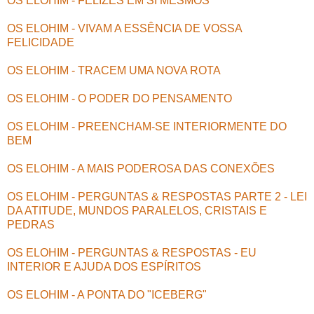
OS ELOHIM - FELIZES EM SI MESMOS
OS ELOHIM - VIVAM A ESSÊNCIA DE VOSSA
FELICIDADE
OS ELOHIM - TRACEM UMA NOVA ROTA
OS ELOHIM - O PODER DO PENSAMENTO
OS ELOHIM - PREENCHAM-SE INTERIORMENTE DO
BEM
OS ELOHIM - A MAIS PODEROSA DAS CONEXÕES
OS ELOHIM - PERGUNTAS & RESPOSTAS PARTE 2 - LEI
DA ATITUDE, MUNDOS PARALELOS, CRISTAIS E
PEDRAS
OS ELOHIM - PERGUNTAS & RESPOSTAS - EU
INTERIOR E AJUDA DOS ESPÍRITOS
OS ELOHIM - A PONTA DO "ICEBERG"