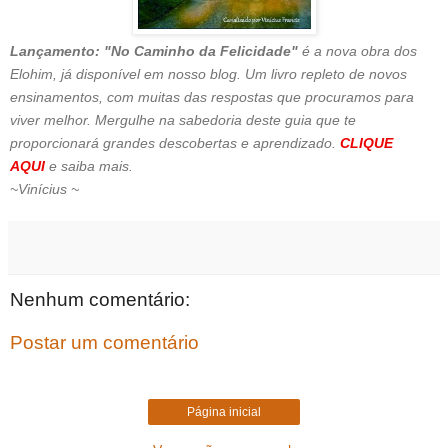
Lançamento: "No Caminho da Felicidade"
é a nova obra dos
Elohim, já disponível em nosso blog. Um livro repleto de novos
ensinamentos, com muitas das respostas que procuramos para
viver melhor. Mergulhe na sabedoria deste guia que te
proporcionará grandes descobertas e aprendizado.
CLIQUE
AQUI
e saiba mais.
~Vinícius ~
Nenhum comentário:
Postar um comentário
Página inicial