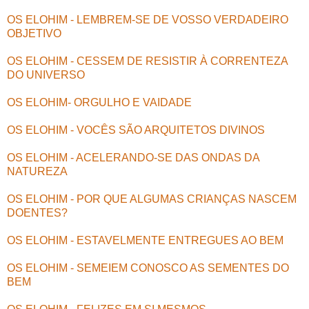
OS ELOHIM - LEMBREM-SE DE VOSSO VERDADEIRO
OBJETIVO
OS ELOHIM - CESSEM DE RESISTIR À CORRENTEZA
DO UNIVERSO
OS ELOHIM- ORGULHO E VAIDADE
OS ELOHIM - VOCÊS SÃO ARQUITETOS DIVINOS
OS ELOHIM - ACELERANDO-SE DAS ONDAS DA
NATUREZA
OS ELOHIM - POR QUE ALGUMAS CRIANÇAS NASCEM
DOENTES?
OS ELOHIM - ESTAVELMENTE ENTREGUES AO BEM
OS ELOHIM - SEMEIEM CONOSCO AS SEMENTES DO
BEM