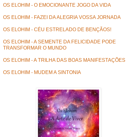
OS ELOHIM - O EMOCIONANTE JOGO DA VIDA
OS ELOHIM - FAZEI DA ALEGRIA VOSSA JORNADA
OS ELOHIM - CÉU ESTRELADO DE BENÇÃOS!
OS ELOHIM - A SEMENTE DA FELICIDADE PODE
TRANSFORMAR O MUNDO
OS ELOHIM - A TRILHA DAS BOAS MANIFESTAÇÕES
OS ELOHIM - MUDEM A SINTONIA