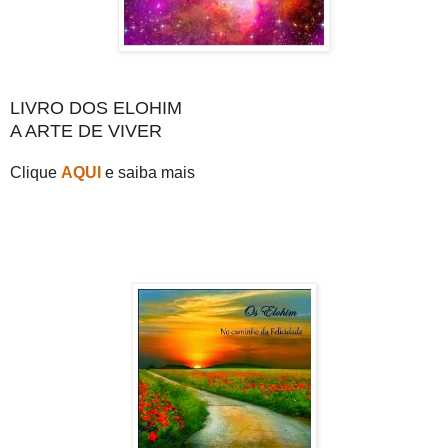
LIVRO DOS ELOHIM
A ARTE DE VIVER
Clique
AQUI
e saiba mais