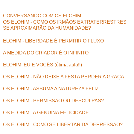
CONVERSANDO COM OS ELOHIM
OS ELOHIM - COMO OS IRMÃOS EXTRATERRESTRES
SE APROXIMARÃO DA HUMANIDADE?
ELOHIM - LIBERDADE É PERMITIR O FLUXO
A MEDIDA DO CRIADOR É O INFINITO
ELOHIM, EU E VOCÊS (ótima aula!!)
OS ELOHIM - NÃO DEIXE A FESTA PERDER A GRAÇA
OS ELOHIM - ASSUMA A NATUREZA FELIZ
OS ELOHIM - PERMISSÃO OU DESCULPAS?
OS ELOHIM - A GENUÍNA FELICIDADE
OS ELOHIM - COMO SE LIBERTAR DA DEPRESSÃO?