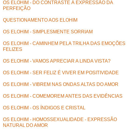
OS ELOHIM - DO CONTRASTE À EXPRESSÃO DA
PERFEIÇÃO
QUESTIONAMENTO AOS ELOHIM
OS ELOHIM - SIMPLESMENTE SORRIAM
OS ELOHIM - CAMINHEM PELA TRILHA DAS EMOÇÕES
FELIZES
OS ELOHIM - VAMOS APRECIAR A LINDA VISTA?
OS ELOHIM - SER FELIZ É VIVER EM POSITIVIDADE
OS ELOHIM - VIBREM NAS ONDAS ALTAS DO AMOR
OS ELOHIM - COMEMOREM ANTES DAS EVIDÊNCIAS
OS ELOHIM - OS ÍNDIGOS E CRISTAL
OS ELOHIM - HOMOSSEXUALIDADE - EXPRESSÃO
NATURAL DO AMOR