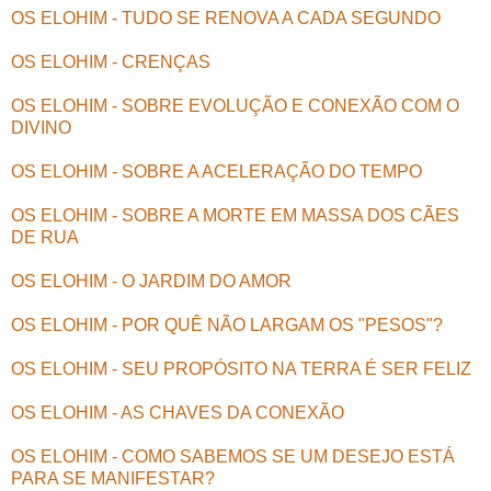
OS ELOHIM - TUDO SE RENOVA A CADA SEGUNDO
OS ELOHIM - CRENÇAS
OS ELOHIM - SOBRE EVOLUÇÃO E CONEXÃO COM O
DIVINO
OS ELOHIM - SOBRE A ACELERAÇÃO DO TEMPO
OS ELOHIM - SOBRE A MORTE EM MASSA DOS CÃES
DE RUA
OS ELOHIM - O JARDIM DO AMOR
OS ELOHIM - POR QUÊ NÃO LARGAM OS "PESOS"?
OS ELOHIM - SEU PROPÓSITO NA TERRA É SER FELIZ
OS ELOHIM - AS CHAVES DA CONEXÃO
OS ELOHIM - COMO SABEMOS SE UM DESEJO ESTÁ
PARA SE MANIFESTAR?