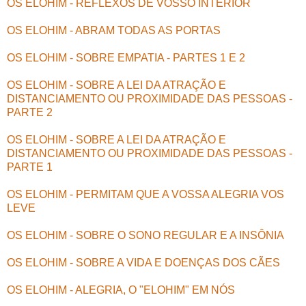
OS ELOHIM - REFLEXOS DE VOSSO INTERIOR
OS ELOHIM - ABRAM TODAS AS PORTAS
OS ELOHIM - SOBRE EMPATIA - PARTES 1 E 2
OS ELOHIM - SOBRE A LEI DA ATRAÇÃO E
DISTANCIAMENTO OU PROXIMIDADE DAS PESSOAS -
PARTE 2
OS ELOHIM - SOBRE A LEI DA ATRAÇÃO E
DISTANCIAMENTO OU PROXIMIDADE DAS PESSOAS -
PARTE 1
OS ELOHIM - PERMITAM QUE A VOSSA ALEGRIA VOS
LEVE
OS ELOHIM - SOBRE O SONO REGULAR E A INSÔNIA
OS ELOHIM - SOBRE A VIDA E DOENÇAS DOS CÃES
OS ELOHIM - ALEGRIA, O "ELOHIM" EM NÓS