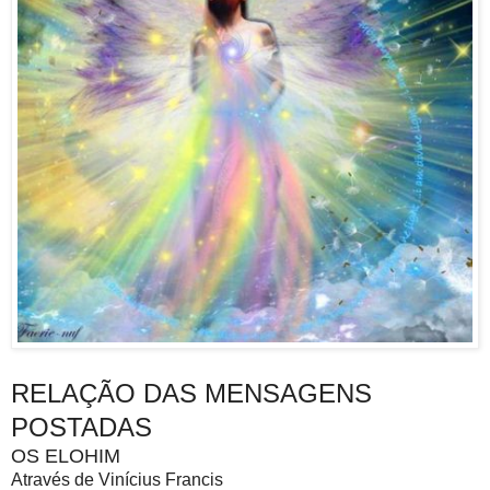
RELAÇÃO DAS MENSAGENS
POSTADAS
OS ELOHIM
Através de Vinícius Francis