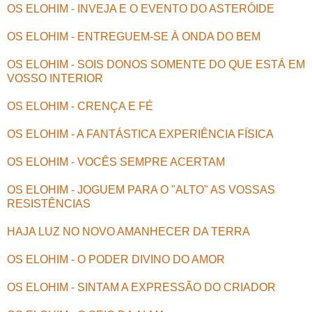
OS ELOHIM - INVEJA E O EVENTO DO ASTERÓIDE
OS ELOHIM - ENTREGUEM-SE À ONDA DO BEM
OS ELOHIM - SOIS DONOS SOMENTE DO QUE ESTÁ EM
VOSSO INTERIOR
OS ELOHIM - CRENÇA E FÉ
OS ELOHIM - A FANTÁSTICA EXPERIÊNCIA FÍSICA
OS ELOHIM - VOCÊS SEMPRE ACERTAM
OS ELOHIM - JOGUEM PARA O "ALTO" AS VOSSAS
RESISTÊNCIAS
HAJA LUZ NO NOVO AMANHECER DA TERRA
OS ELOHIM - O PODER DIVINO DO AMOR
OS ELOHIM - SINTAM A EXPRESSÃO DO CRIADOR