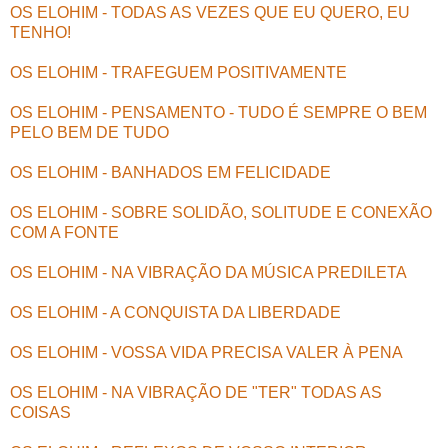
OS ELOHIM - TODAS AS VEZES QUE EU QUERO, EU
TENHO!
OS ELOHIM - TRAFEGUEM POSITIVAMENTE
OS ELOHIM - PENSAMENTO - TUDO É SEMPRE O BEM
PELO BEM DE TUDO
OS ELOHIM - BANHADOS EM FELICIDADE
OS ELOHIM - SOBRE SOLIDÃO, SOLITUDE E CONEXÃO
COM A FONTE
OS ELOHIM - NA VIBRAÇÃO DA MÚSICA PREDILETA
OS ELOHIM - A CONQUISTA DA LIBERDADE
OS ELOHIM - VOSSA VIDA PRECISA VALER À PENA
OS ELOHIM - NA VIBRAÇÃO DE "TER" TODAS AS
COISAS